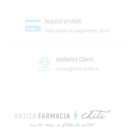
Acquisti protetti
Solo canali di pagamento sicuri
Assitenza Clienti
ordini@anticachiti.it