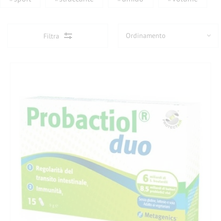
Filtra