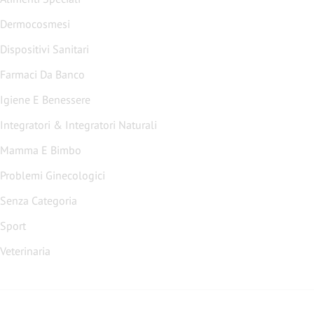
Dermocosmesi
Dispositivi Sanitari
Farmaci Da Banco
Igiene E Benessere
Integratori & Integratori Naturali
Mamma E Bimbo
Problemi Ginecologici
Senza Categoria
Sport
Veterinaria