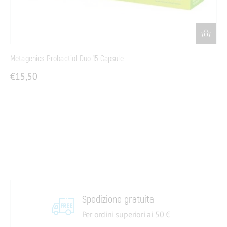
Metagenics Probactiol Duo 15 Capsule
€
15,50
Spedizione gratuita
Per ordini superiori ai 50 €