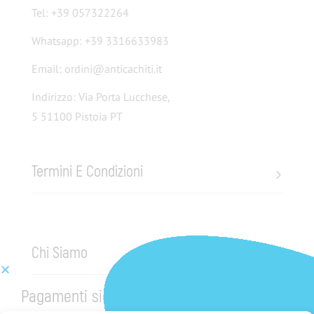
Tel: +39 057322264
Whatsapp: +39 3316633983
Email: ordini@anticachiti.it
Indirizzo: Via Porta Lucchese,
5 51100 Pistoia PT
Termini E Condizioni
Chi Siamo
Pagamenti sicuri