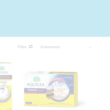
Filtra