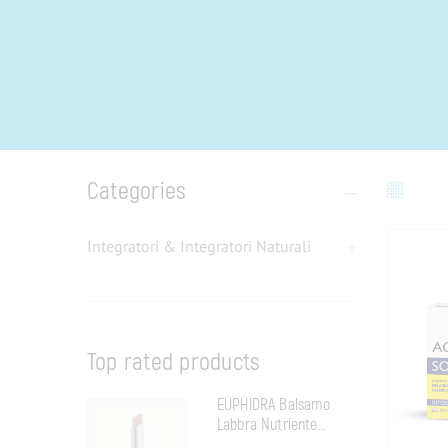
Categories
Integratori & Integratori Naturali
Top rated products
EUPHIDRA Balsamo
Labbra Nutriente
Neutro