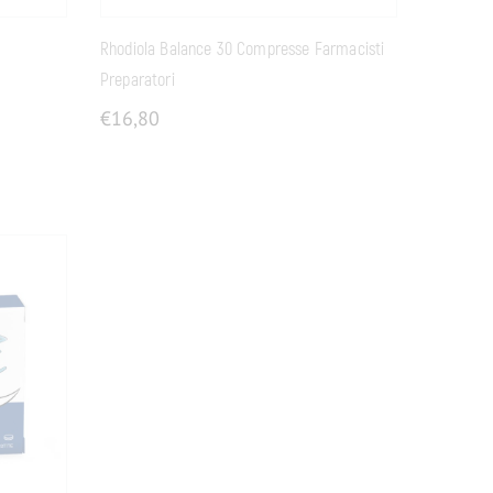
Rhodiola Balance 30 Compresse Farmacisti
Preparatori
€
16,80