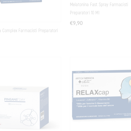
Melatonina Fast Spray Farmacisti
Preparatori 10 Ml
€
9,90
a Complex Farmacisti Preparatori