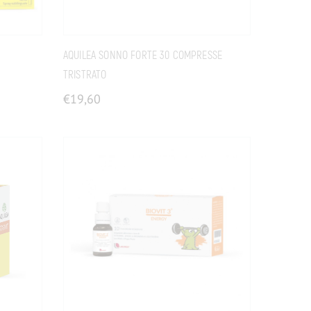
AQUILEA SONNO FORTE 30 COMPRESSE
TRISTRATO
€
19,60