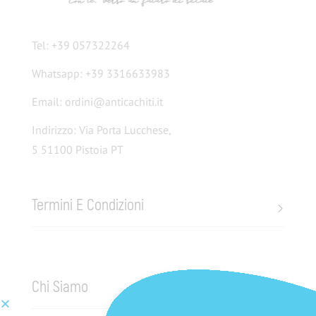
Tel: +39 057322264
Whatsapp: +39 3316633983
Email: ordini@anticachiti.it
Indirizzo: Via Porta Lucchese,
5 51100 Pistoia PT
Termini E Condizioni
Chi Siamo