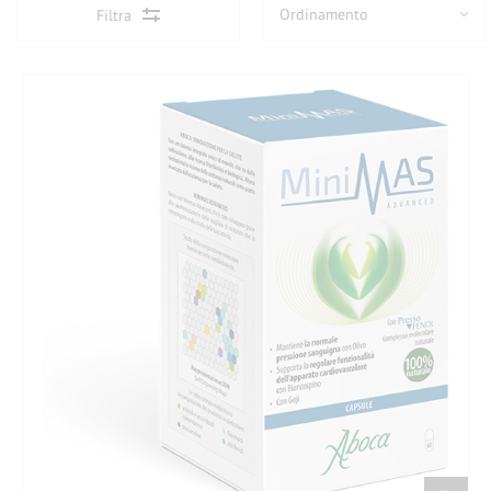
Filtra