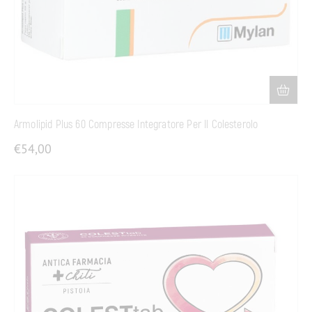
Armolipid Plus 60 Compresse Integratore Per Il Colesterolo
€
54,00