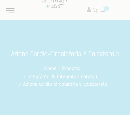
0
Azione Cardio-Circolatoria E Colesterolo
Home
Prodotto
Integratori & Integratori naturali
Azione cardio-circolatoria e colesterolo