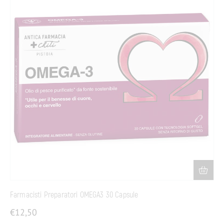
Farmacisti Preparatori OMEGA3 30 Capsule
€
12,50