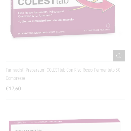
Farmacisti Preparatori COLESTtab Con Riso Rosso Fermentato 30
Compresse
€
17,60