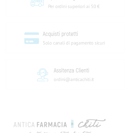
Per ordini superiori ai 50 €
Acquisti protetti
Solo canali di pagamento sicuri
Assitenza Clienti
ordini@anticachiti.it