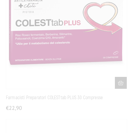
Farmacisti Preparatori COLESTtab PLUS 30 Compresse
€
22,90