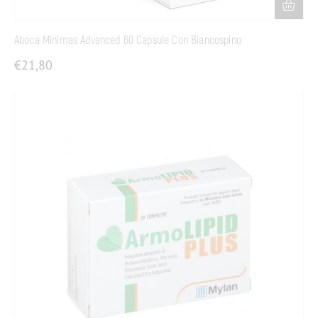
Aboca Minimas Advanced 60 Capsule Con Biancospino
€
21,80