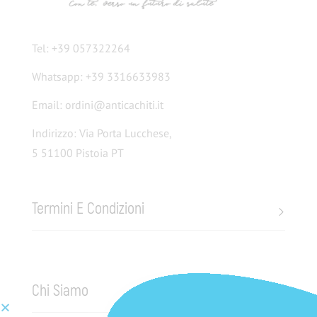
Tel: +39 057322264
Whatsapp: +39 3316633983
Email: ordini@anticachiti.it
Indirizzo: Via Porta Lucchese,
5 51100 Pistoia PT
Termini E Condizioni
Chi Siamo