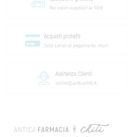
Per ordini superiori ai 50 €
Acquisti protetti
Solo canali di pagamento sicuri
Assitenza Clienti
ordini@anticachiti.it