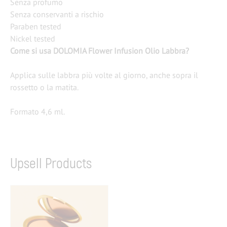
Senza profumo
Senza conservanti a rischio
Paraben tested
Nickel tested
Come si usa DOLOMIA Flower Infusion Olio Labbra?
Applica sulle labbra più volte al giorno, anche sopra il
rossetto o la matita.
Formato 4,6 ml.
Upsell Products