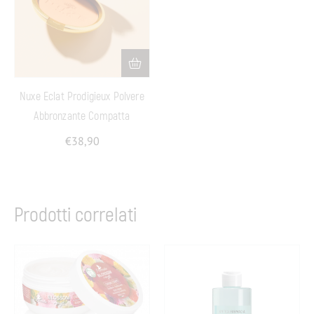
Nuxe Eclat Prodigieux Polvere
Abbronzante Compatta
€
38,90
Prodotti correlati