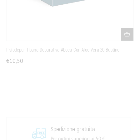
Fisiodepur Tisana Depurativa Aboca Con Aloe Vera 20 Bustine
€
10,50
Spedizione gratuita
Per ordini superiori ai 50 €