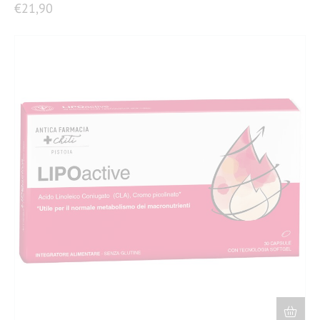
€
21,90