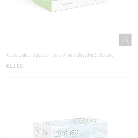
Aboca Epakur Digestive Tisana Amaro-Digestiva 20 Bustine
€
10,50