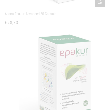
Aboca Epakur Advanced 50 Capsule
€
28,50