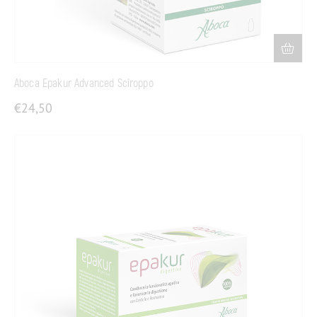
Aboca Epakur Advanced Sciroppo
€
24,50