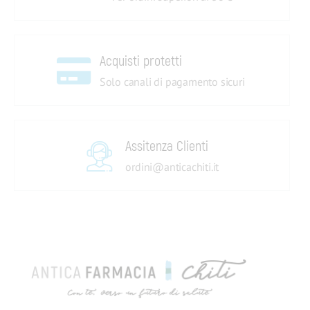
Acquisti protetti
Solo canali di pagamento sicuri
Assitenza Clienti
ordini@anticachiti.it