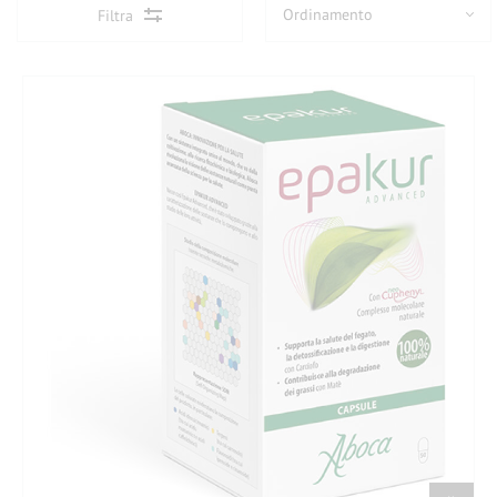
Filtra