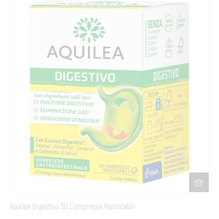
Aquilea Digestivo 30 Compresse Masticabili