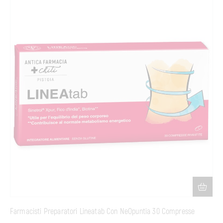
Farmacisti Preparatori Lineatab Con NeOpuntia 30 Compresse