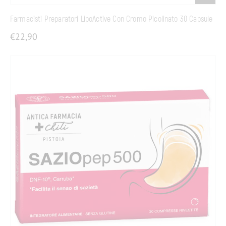
Farmacisti Preparatori LipoActive Con Cromo Picolinato 30 Capsule
€
22,90