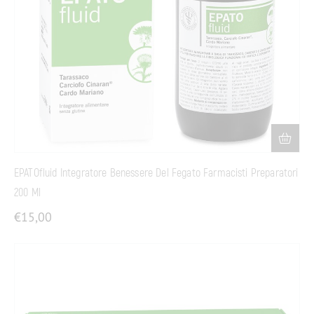
EPATOfluid Integratore Benessere Del Fegato Farmacisti Preparatori
200 Ml
€
15,00