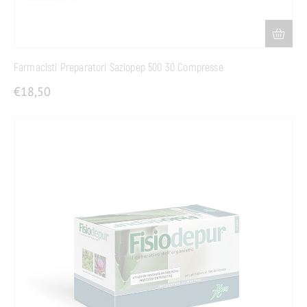
Farmacisti Preparatori Saziopep 500 30 Compresse
€
18,50