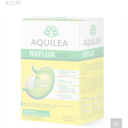
€
12,90