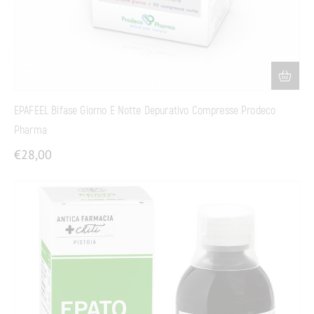
EPAFEEL Bifase Giorno E Notte Depurativo Compresse Prodeco
Pharma
€
28,00