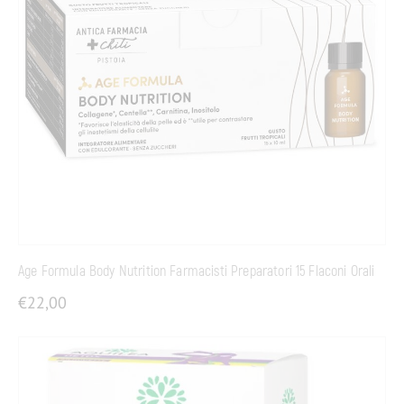
Age Formula Body Nutrition Farmacisti Preparatori 15 Flaconi Orali
€
22,00