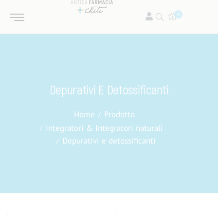
0
Depurativi E Detossificanti
Home
Prodotto
Integratori & Integratori naturali
Depurativi e detossificanti