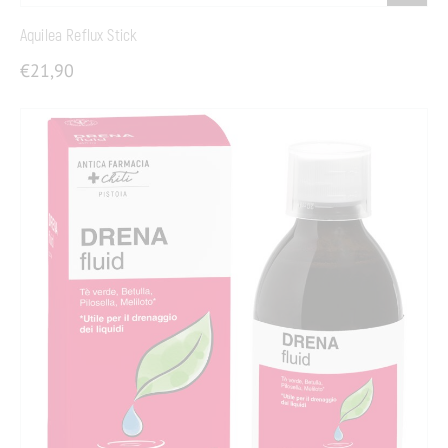
Aquilea Reflux Stick
€
21,90