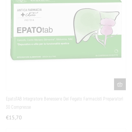
EpatoTAB Integratore Benessere Del Fegato Farmacisti Preparatori
30 Compresse
€
15,70