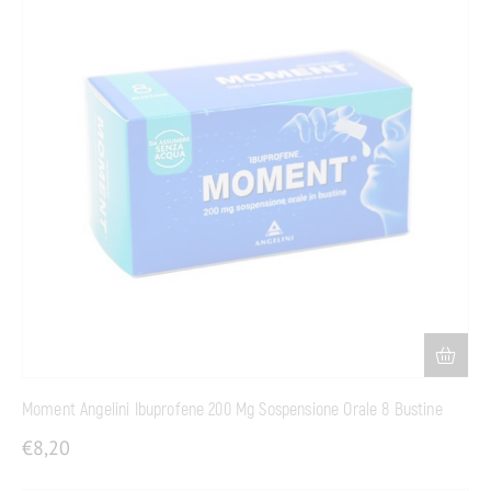
Moment Angelini Ibuprofene 200 Mg Sospensione Orale 8 Bustine
€
8,20