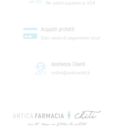
Per ordini superiori ai 50 €
Acquisti protetti
Solo canali di pagamento sicuri
Assitenza Clienti
ordini@anticachiti.it