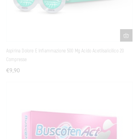
Aspirina Dolore E Infiammazione 500 Mg Acido Acetilsalicilico 20
Compresse
€
9,90