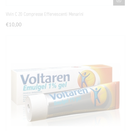
Vivin C 20 Compresse Effervescenti Menarini
€
10,00