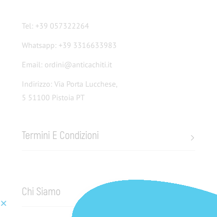
Tel: +39 057322264
Whatsapp: +39 3316633983
Email: ordini@anticachiti.it
Indirizzo: Via Porta Lucchese,
5 51100 Pistoia PT
Termini E Condizioni
Chi Siamo