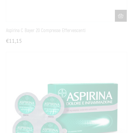
Aspirina C Bayer 20 Compresse Effervescenti
€
11,15