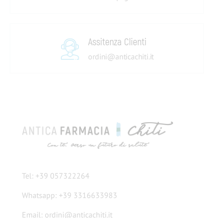
Assitenza Clienti
ordini@anticachiti.it
Tel: +39 057322264
Whatsapp: +39 3316633983
Email: ordini@anticachiti.it