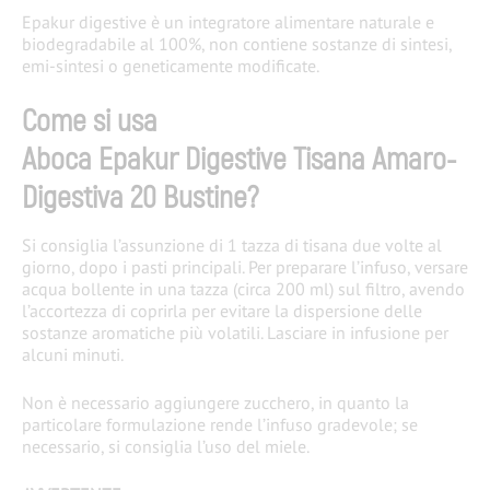
Epakur digestive è un integratore alimentare naturale e
biodegradabile al 100%, non contiene sostanze di sintesi,
emi-sintesi o geneticamente modificate.
Come si usa
Aboca Epakur Digestive Tisana Amaro-
Digestiva 20 Bustine?
Si consiglia l’assunzione di 1 tazza di tisana due volte al
giorno, dopo i pasti principali. Per preparare l’infuso, versare
acqua bollente in una tazza (circa 200 ml) sul filtro, avendo
l’accortezza di coprirla per evitare la dispersione delle
sostanze aromatiche più volatili. Lasciare in infusione per
alcuni minuti.
Non è necessario aggiungere zucchero, in quanto la
particolare formulazione rende l’infuso gradevole; se
necessario, si consiglia l’uso del miele.