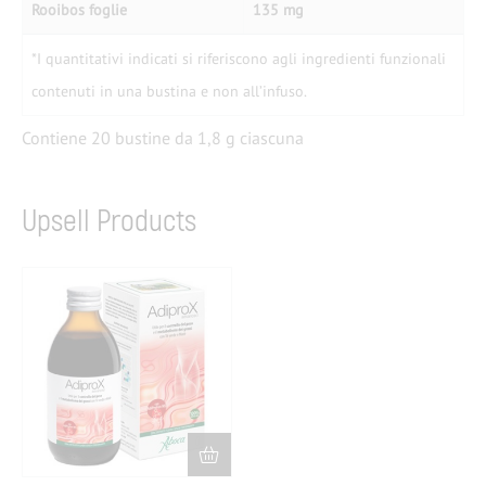
Rooibos foglie
135 mg
*I quantitativi indicati si riferiscono agli ingredienti funzionali
contenuti in una bustina e non all’infuso.
Contiene 20 bustine da 1,8 g ciascuna
Upsell Products