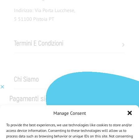
Indirizzo: Via Porta Lucchese,
5 51100 Pistoia PT
Termini E Condizioni
Chi Siamo
Pagamenti sicuri
Manage Consent
To provide the best experiences, we use technologies like cookies to store and/or
access device information. Consenting to these technologies will allow us to
process data such as browsing behavior or unique IDs on this site. Not consenting