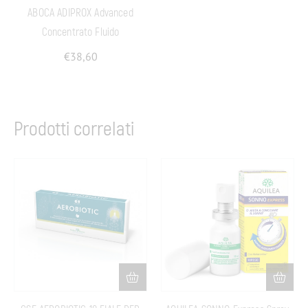
ABOCA ADIPROX Advanced
Concentrato Fluido
€
38,60
Prodotti correlati