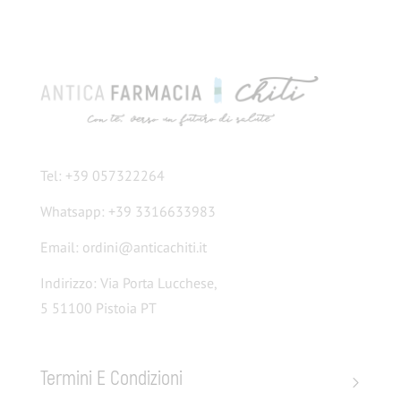
Tel: +39 057322264
Whatsapp: +39 3316633983
Email: ordini@anticachiti.it
Indirizzo: Via Porta Lucchese,
5 51100 Pistoia PT
Termini E Condizioni