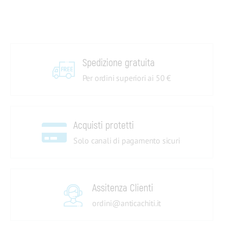
Spedizione gratuita
Per ordini superiori ai 50 €
Acquisti protetti
Solo canali di pagamento sicuri
Assitenza Clienti
ordini@anticachiti.it