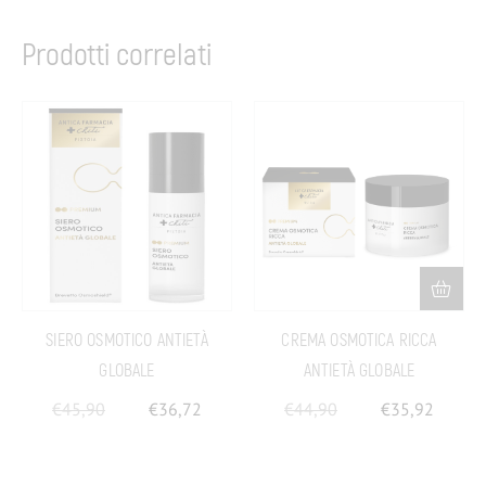
Prodotti correlati
SIERO OSMOTICO ANTIETÀ
CREMA OSMOTICA RICCA
GLOBALE
ANTIETÀ GLOBALE
€
45,90
€
36,72
€
44,90
€
35,92