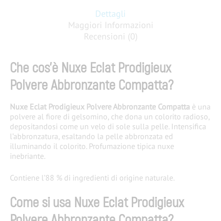
Dettagli
Maggiori Informazioni
Recensioni (0)
Che cos’è Nuxe Eclat Prodigieux
Polvere Abbronzante Compatta?
Nuxe Eclat Prodigieux Polvere Abbronzante Compatta
è una
polvere al fiore di gelsomino, che dona un colorito radioso,
depositandosi come un velo di sole sulla pelle. Intensifica
l’abbronzatura, esaltando la pelle abbronzata ed
illuminando il colorito. Profumazione tipica nuxe
inebriante.
Contiene l’88 % di ingredienti di origine naturale.
Come si usa Nuxe Eclat Prodigieux
Polvere Abbronzante Compatta?