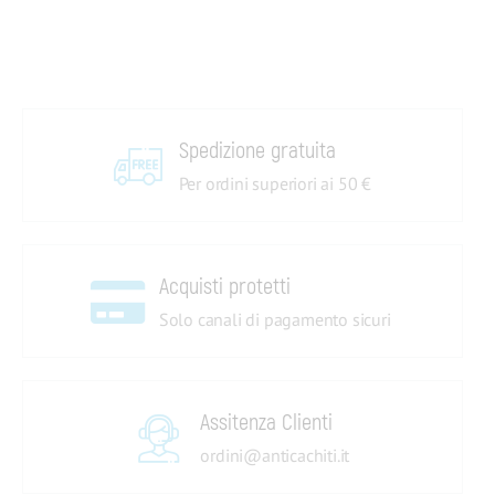
Spedizione gratuita
Per ordini superiori ai 50 €
Acquisti protetti
Solo canali di pagamento sicuri
Assitenza Clienti
ordini@anticachiti.it