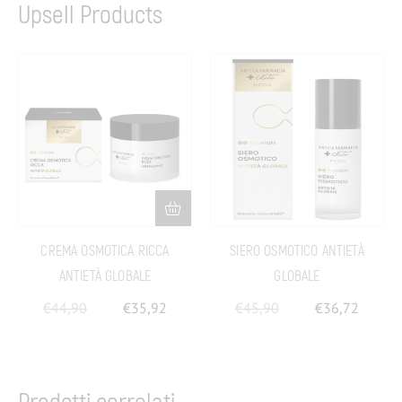
Upsell Products
CREMA OSMOTICA RICCA
SIERO OSMOTICO ANTIETÀ
ANTIETÀ GLOBALE
GLOBALE
€
44,90
€
35,92
€
45,90
€
36,72