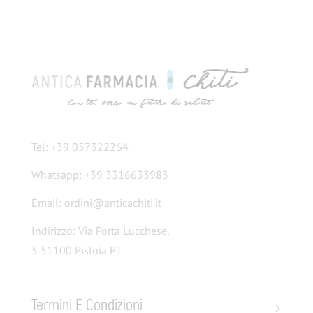
Tel: +39 057322264
Whatsapp: +39 3316633983
Email: ordini@anticachiti.it
Indirizzo: Via Porta Lucchese,
5 51100 Pistoia PT
Termini E Condizioni