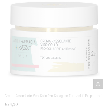
Crema Rassodante Viso-Collo Pro-Collagene Farmacisti Preparatori
€
24,10