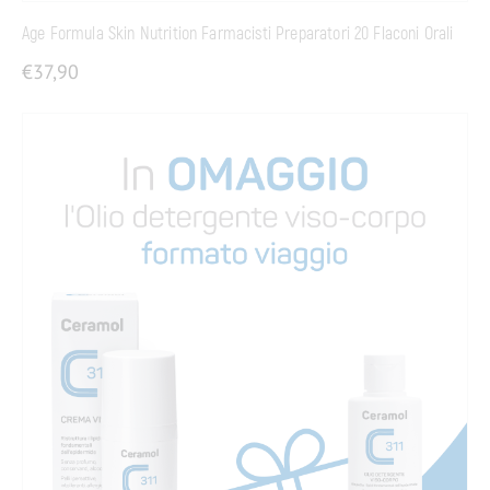
Age Formula Skin Nutrition Farmacisti Preparatori 20 Flaconi Orali
€
37,90