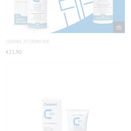
CERAMOL 311 CREMA VISO
€
21,90