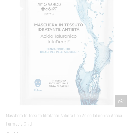
Maschera In Tessuto Idratante Antietà Con Acido Ialuronico Antica
Farmacia Chiti