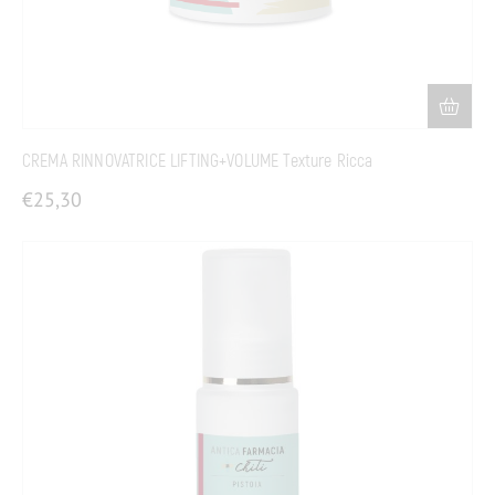
CREMA RINNOVATRICE LIFTING+VOLUME Texture Ricca
€
25,30