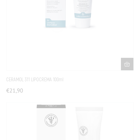
CERAMOL 311 LIPOCREMA 100ml
€
21,90