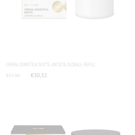
CREMA OSMOTICA NOTTE ANTIETÀ GLOBALE REFILL
€
30,32
€
37,90