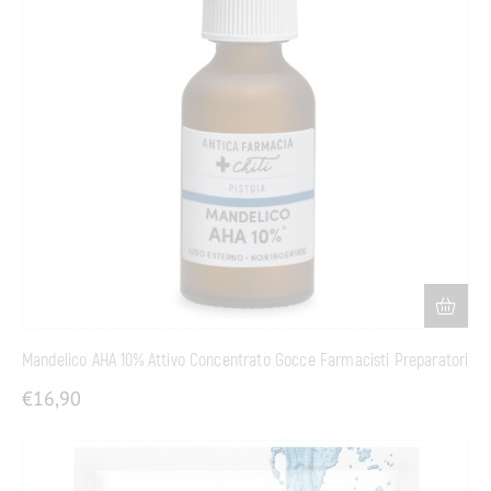
Mandelico AHA 10% Attivo Concentrato Gocce Farmacisti Preparatori
€
16,90