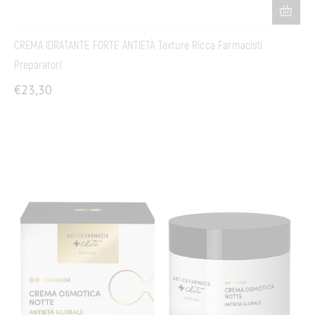
CREMA IDRATANTE FORTE ANTIETÀ Texture Ricca Farmacisti
Preparatori
€
23,30