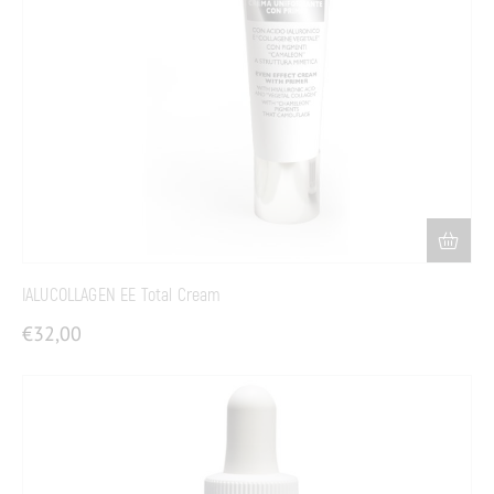
IALUCOLLAGEN EE Total Cream
€
32,00