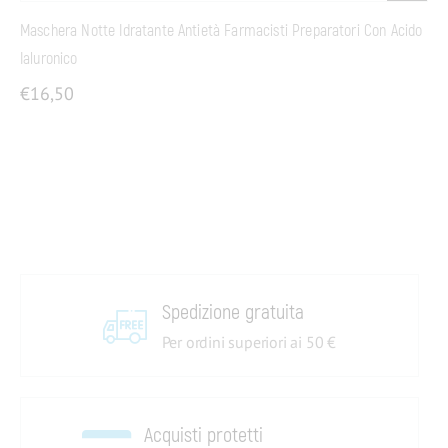
Maschera Notte Idratante Antietà Farmacisti Preparatori Con Acido
Ialuronico
€
16,50
Spedizione gratuita
Per ordini superiori ai 50 €
Acquisti protetti