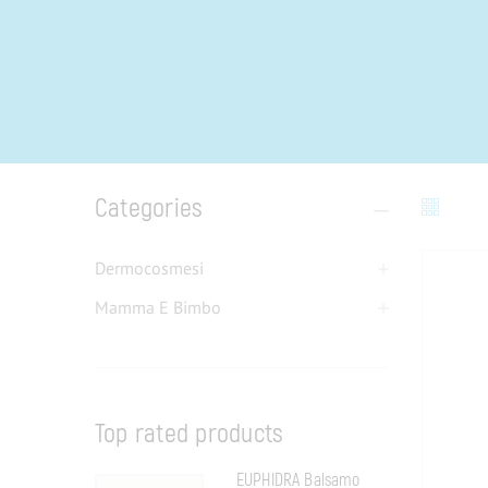
Categories
Dermocosmesi
Mamma E Bimbo
Top rated products
EUPHIDRA Balsamo