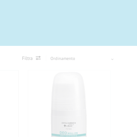
Filtra