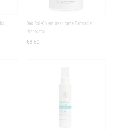
sti
Deo Roll-On Antitraspirante Farmacisti
Preparatori
€
8,60