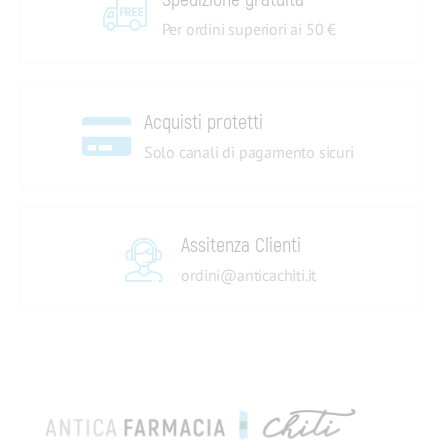
Per ordini superiori ai 50 €
Acquisti protetti
Solo canali di pagamento sicuri
Assitenza Clienti
ordini@anticachiti.it