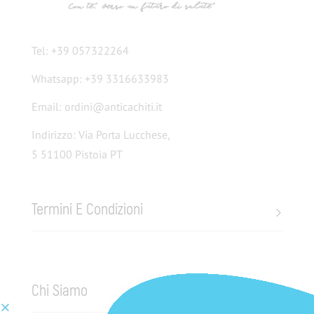
Tel: +39 057322264
Whatsapp: +39 3316633983
Email: ordini@anticachiti.it
Indirizzo: Via Porta Lucchese,
5 51100 Pistoia PT
Termini E Condizioni
Chi Siamo