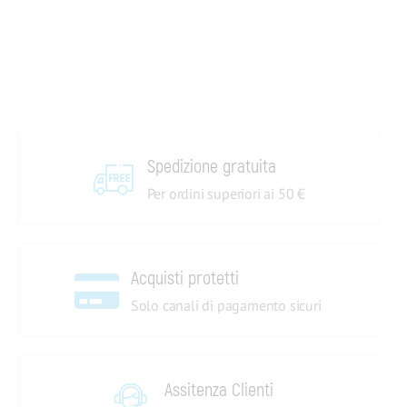
Spedizione gratuita
Per ordini superiori ai 50 €
Acquisti protetti
Solo canali di pagamento sicuri
Assitenza Clienti