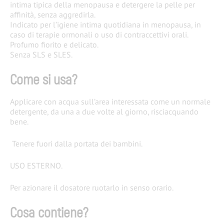
intima tipica della menopausa e detergere la pelle per
affinità, senza aggredirla.
Indicato per l’igiene intima quotidiana in menopausa, in
caso di terapie ormonali o uso di contraccettivi orali.
Profumo fiorito e delicato.​​​​​
Senza SLS e SLES.
Come si usa?
Applicare con acqua sull’area interessata come un normale
detergente, da una a due volte al giorno, risciacquando
bene.​
Tenere fuori dalla portata dei bambini.
USO ESTERNO.
Per azionare il dosatore ruotarlo in senso orario.
Cosa contiene?