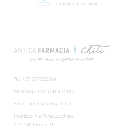
ordini@anticachiti.it
Tel: +39 057322264
Whatsapp: +39 3316633983
Email: ordini@anticachiti.it
Indirizzo: Via Porta Lucchese,
5 51100 Pistoia PT