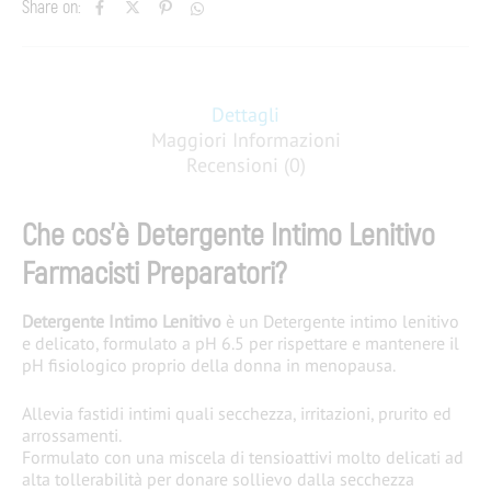
Share on:
Dettagli
Maggiori Informazioni
Recensioni (0)
Che cos’è Detergente Intimo Lenitivo
Farmacisti Preparatori?
Detergente Intimo Lenitivo
è un
Detergente intimo lenitivo
e delicato, formulato a pH 6.5 per rispettare e mantenere il
pH fisiologico proprio della donna in menopausa.
Allevia fastidi intimi quali secchezza, irritazioni, prurito ed
arrossamenti.
Formulato con una miscela di tensioattivi molto delicati ad
alta tollerabilità per donare sollievo dalla secchezza