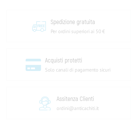
Spedizione gratuita
Per ordini superiori ai 50 €
Acquisti protetti
Solo canali di pagamento sicuri
Assitenza Clienti
ordini@anticachiti.it