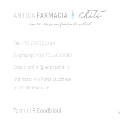
Tel: +39 057322264
Whatsapp: +39 3316633983
Email: ordini@anticachiti.it
Indirizzo: Via Porta Lucchese,
5 51100 Pistoia PT
Termini E Condizioni