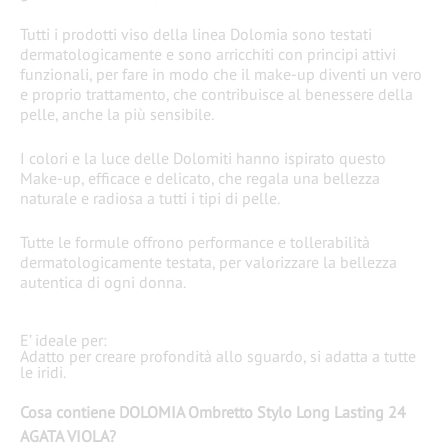
Tutti i prodotti viso della linea Dolomia sono testati
dermatologicamente e sono arricchiti con principi attivi
funzionali, per fare in modo che il make-up diventi un vero
e proprio trattamento, che contribuisce al benessere della
pelle, anche la più sensibile.
I colori e la luce delle Dolomiti hanno ispirato questo
Make-up, efficace e delicato, che regala una bellezza
naturale e radiosa a tutti i tipi di pelle.
Tutte le formule offrono performance e tollerabilità
dermatologicamente testata, per valorizzare la bellezza
autentica di ogni donna.
E’ ideale per:
Adatto per creare profondità allo sguardo, si adatta a tutte
le iridi.
Cosa contiene DOLOMIA Ombretto Stylo Long Lasting 24
AGATA VIOLA?