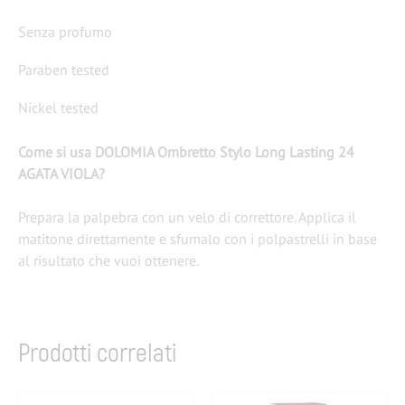
Senza profumo
Paraben tested
Nickel tested
Come si usa DOLOMIA Ombretto Stylo Long Lasting 24
AGATA VIOLA?
Prepara la palpebra con un velo di correttore. Applica il
matitone direttamente e sfumalo con i polpastrelli in base
al risultato che vuoi ottenere.
Prodotti correlati