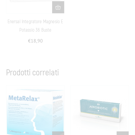
Enersal Integratore Magnesio E
Potassio 36 Buste
€
18,90
Prodotti correlati