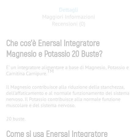
Dettagli
Maggiori Informazioni
Recensioni (0)
Che cos’è Enersal Integratore
Magnesio e Potassio 20 Buste?
E’ un integratore alimentare a base di Magnesio, Potassio e
TM
Carnitina Carnipure.
Il Magnesio contribuisce alla riduzione della stanch​​ezza,
dell’affaticamento e al normale funzionamento del sistema
nervoso. Il Potassio contribuisce alla normale funzione
muscolare e del sistema nervoso.
20 buste.
Come si usa Enersal Integratore