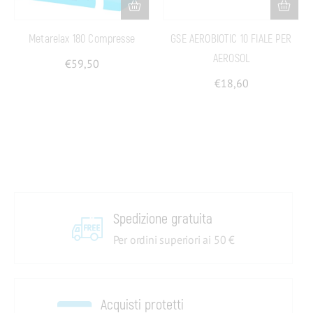
Metarelax 180 Compresse
GSE AEROBIOTIC 10 FIALE PER
AEROSOL
€
59,50
€
18,60
Spedizione gratuita
Per ordini superiori ai 50 €
Acquisti protetti