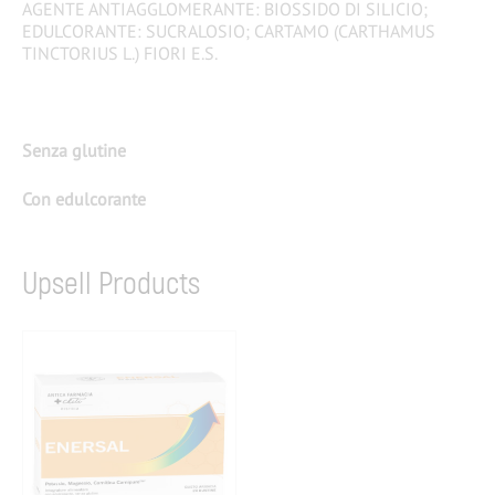
AGENTE ANTIAGGLOMERANTE: BIOSSIDO DI SILICIO;
EDULCORANTE: SUCRALOSIO; CARTAMO (CARTHAMUS
TINCTORIUS L.) FIORI E.S.
Senza glutine
Con edulcorante
Upsell Products