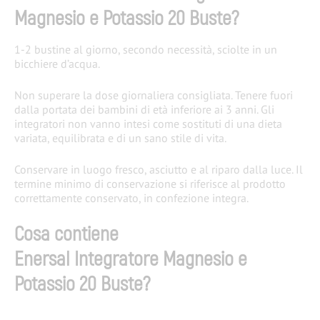
Magnesio e Potassio 20 Buste?
1-2 bustine al giorno, secondo necessità, sciolte in un
bicchiere d’acqua​.
Non superare la dose giornaliera consigliata. Tenere fuori
dalla portata dei bambini di età inferiore ai 3 anni. Gli
integratori non vanno intesi come sostituti di una dieta
variata, equilibrata e di un sano stile di vita.
Conservare in luogo fresco, asciutto e al riparo dalla luce. Il
termine minimo di conservazione si riferisce al prodotto
correttamente conservato, in confezione integra.
Cosa contiene
Enersal Integratore Magnesio e
Potassio 20 Buste?