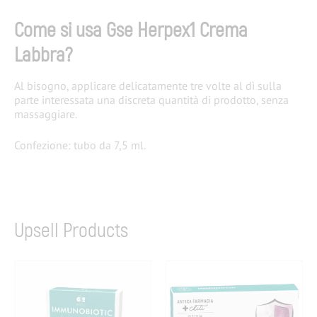
Come si usa Gse Herpex1 Crema
Labbra?
Al bisogno, applicare delicatamente tre volte al dì sulla
parte interessata una discreta quantità di prodotto, senza
massaggiare.
Confezione: tubo da 7,5 ml.
Upsell Products