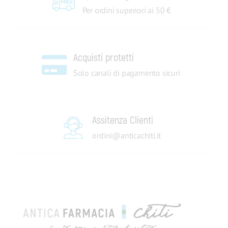
Per ordini superiori ai 50 €
Acquisti protetti
Solo canali di pagamento sicuri
Assitenza Clienti
ordini@anticachiti.it