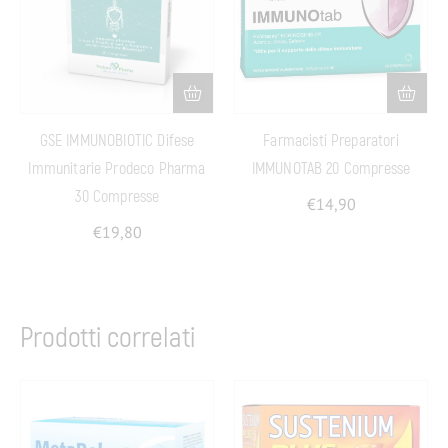
GSE IMMUNOBIOTIC Difese
Farmacisti Preparatori
Immunitarie Prodeco Pharma
IMMUNOTAB 20 Compresse
30 Compresse
€
14,90
€
19,80
Prodotti correlati