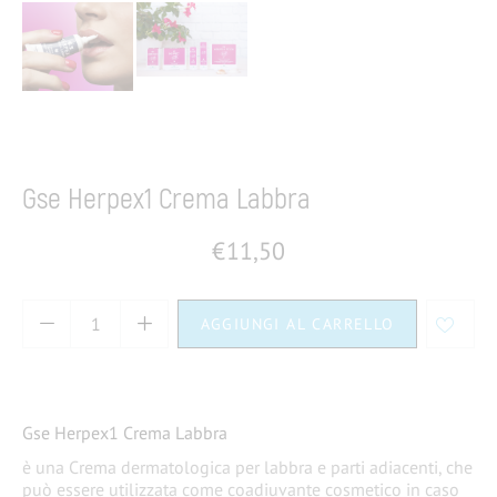
Home
Integratori & Integratori naturali
Herpes
Gse Herpex1 Crema Labbra
€
11,50
AGGIUNGI AL CARRELLO
Gse Herpex1 Crema Labbra
è una Crema dermatologica per labbra e parti adiacenti, che
può essere utilizzata come coadiuvante cosmetico in caso