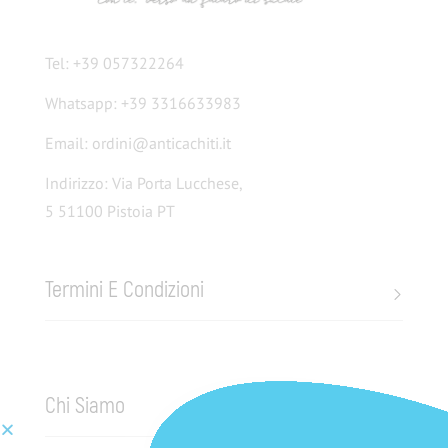
Tel: +39 057322264
Whatsapp: +39 3316633983
Email: ordini@anticachiti.it
Indirizzo: Via Porta Lucchese,
5 51100 Pistoia PT
Termini E Condizioni
Chi Siamo