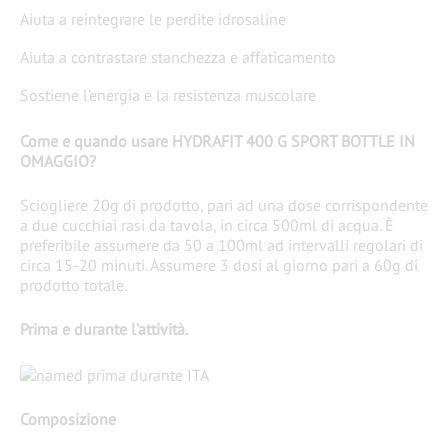
Aiuta a reintegrare le perdite idrosaline
Aiuta a contrastare stanchezza e affaticamento
Sostiene l’energia e la resistenza muscolare
Come e quando usare HYDRAFIT 400 G SPORT BOTTLE IN
OMAGGIO?
Sciogliere 20g di prodotto, pari ad una dose corrispondente
a due cucchiai rasi da tavola, in circa 500ml di acqua. È
preferibile assumere da 50 a 100ml ad intervalli regolari di
circa 15-20 minuti. Assumere 3 dosi al giorno pari a 60g di
prodotto totale.
Prima e durante l’attività.
Composizione