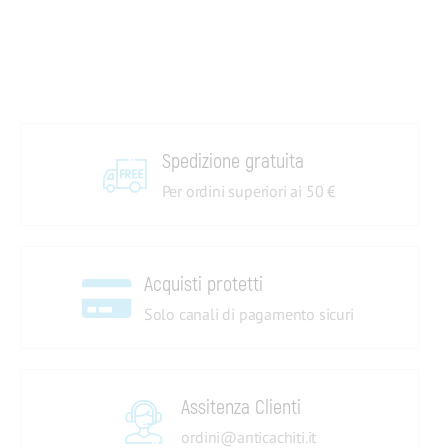
Spedizione gratuita
Per ordini superiori ai 50 €
Acquisti protetti
Solo canali di pagamento sicuri
Assitenza Clienti
ordini@anticachiti.it