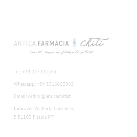
Tel: +39 057322264
Whatsapp: +39 3316633983
Email: ordini@anticachiti.it
Indirizzo: Via Porta Lucchese,
5 51100 Pistoia PT