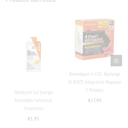
Namedsport 4 FUEL Recharge
20 BUSTE Integratore Magnesio
E Potassio
DynaSprint Gel Energia
€
17,99
Immediata Farmacisti
Preparatori
€
1,95