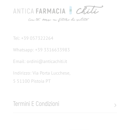
Tel: +39 057322264
Whatsapp: +39 3316633983
Email: ordini@anticachiti.it
Indirizzo: Via Porta Lucchese,
5 51100 Pistoia PT
Termini E Condizioni