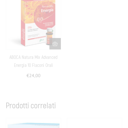
ABOCA Natura Mix Advanced
Energia 10 Flaconi Orali
€
24,00
Prodotti correlati