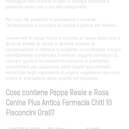
sconsiglia l’assunzione in caso di allergia accertata o
presunta verso uno o più dei componenti.
Per l’uso del prodotto in gravidanza e durante
l’allattamento si consiglia di sentire il parere del medico.
Conservare in luogo fresco e asciutto al riparo dalla luce e
da fonti dirette di calore. Il termine minimo di
conservazione si riferisce al prodotto in confezione integra,
correttamente conservato. Eventuali leggere variazioni di
colore e gusto e l’eventuale formazione di precipitati,
sospendibili per agitazione, sono legate alla normale
variabilità degli ingredienti di origine vegetale e non sono
indice di alterazione della qualità del prodotto.
Cosa contiene Pappa Reale e Rosa
Canina Plus Antica Farmacia Chiti 10
Flaconcini Orali?