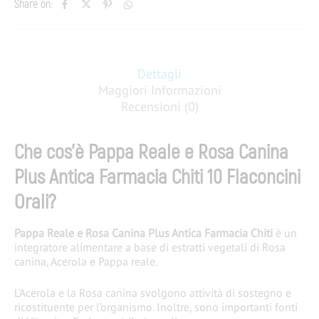
Share on:
Dettagli
Maggiori Informazioni
Recensioni (0)
Che cos’è Pappa Reale e Rosa Canina
Plus Antica Farmacia Chiti 10 Flaconcini
Orali?
Pappa Reale e Rosa Canina Plus Antica Farmacia Chiti
è un
integratore alimentare a base di estratti vegetali di Rosa
canina, Acerola e Pappa reale.
L’Acerola e la Rosa canina
svolgono attività di sostegno e
ricostituente
per l’organismo. Inoltre, sono importanti fonti