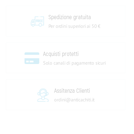
Spedizione gratuita
Per ordini superiori ai 50 €
Acquisti protetti
Solo canali di pagamento sicuri
Assitenza Clienti
ordini@anticachiti.it