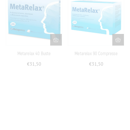
Metarelax 40 Buste
Metarelax 90 Compresse
€
31,50
€
31,50