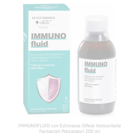
IMMUNOFLUID con Echinacea Difese Immunitarie
Farmacisti Preparatori 200 ml