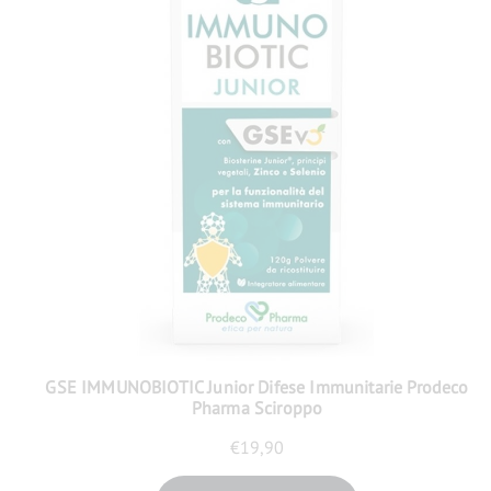
GSE IMMUNOBIOTIC Junior Difese Immunitarie Prodeco
Pharma Sciroppo
€
19,90