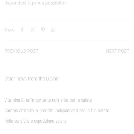
risponderà il prima possibile!
Share:
PREVIOUS POST
NEXT POST
Other news from the Lusion:
Vitamina D: un’importante nutriente per la salute
Cambio armadio: 4 prodotti indispensabili per la tua estate
Pelle sensibile e esposizione solare