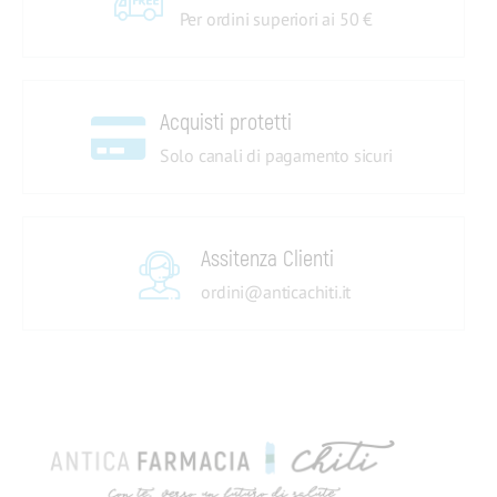
Per ordini superiori ai 50 €
Acquisti protetti
Solo canali di pagamento sicuri
Assitenza Clienti
ordini@anticachiti.it