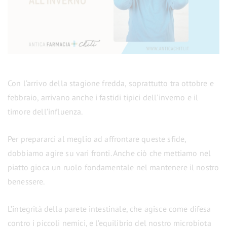
Con l’arrivo della stagione fredda, soprattutto tra ottobre e
febbraio, arrivano anche i fastidi tipici dell’inverno e il
timore dell’influenza.
Per prepararci al meglio ad affrontare queste sfide,
dobbiamo agire su vari fronti. Anche ciò che mettiamo nel
piatto gioca un ruolo fondamentale nel mantenere il nostro
benessere.
L’integrità della parete intestinale, che agisce come difesa
contro i piccoli nemici, e l’equilibrio del nostro microbiota