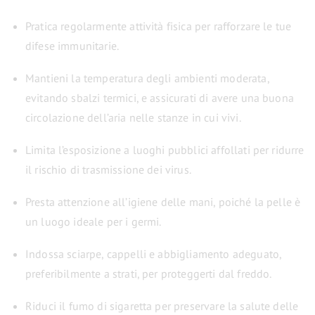
Pratica regolarmente attività fisica per rafforzare le tue
difese immunitarie.
Mantieni la temperatura degli ambienti moderata,
evitando sbalzi termici, e assicurati di avere una buona
circolazione dell’aria nelle stanze in cui vivi.
Limita l’esposizione a luoghi pubblici affollati per ridurre
il rischio di trasmissione dei virus.
Presta attenzione all’igiene delle mani, poiché la pelle è
un luogo ideale per i germi.
Indossa sciarpe, cappelli e abbigliamento adeguato,
preferibilmente a strati, per proteggerti dal freddo.
Riduci il fumo di sigaretta per preservare la salute delle