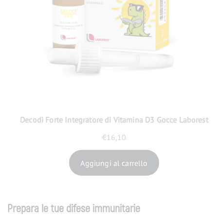
Decodì Forte Integratore di Vitamina D3 Gocce Laborest
€
16,10
Aggiungi al carrello
Prepara le tue difese immunitarie