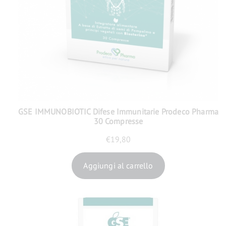
GSE IMMUNOBIOTIC Difese Immunitarie Prodeco Pharma
30 Compresse
€
19,80
Aggiungi al carrello