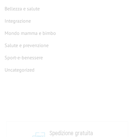
Bellezza e salute
Integrazione
Mondo mamma e bimbo
Salute e prevenzione
sport-e-benessere
Uncategorized
Spedizione gratuita