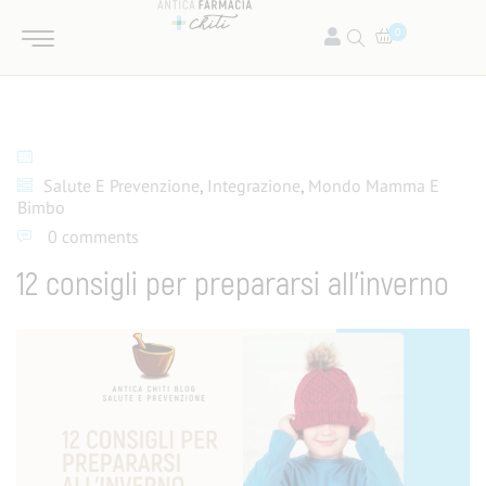
0
Salute E Prevenzione
,
Integrazione
,
Mondo Mamma E
Bimbo
0 comments
12 consigli per prepararsi all’inverno