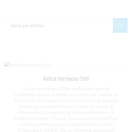
Antica Farmacia Chiti
La Farmacia Antica Chiti eredita una grande
tradizione storica: è, infatti, una delle più antiche di
Pistoia, con forti legami con il territorio e le persone
che da generazioni trovano in essa un punto di
riferimento. Consapevoli di questo patrimonio, ci
proiettiamo verso il futuro con una personalità forte
e coinvolgente, con spazi riorganizzati in modo
funzionale e vivibile. Da noi troverete particolare