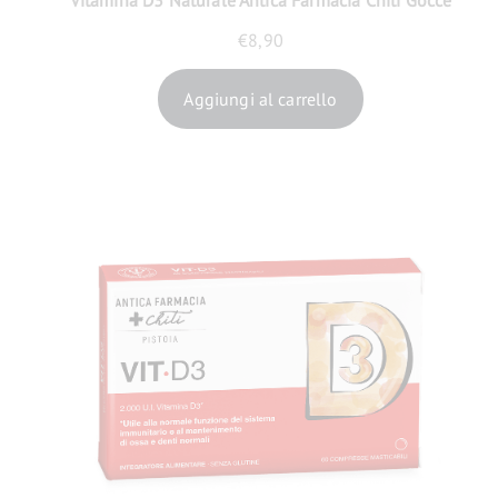
Vitamina D3 Naturale Antica Farmacia Chiti Gocce
€
8,90
Aggiungi al carrello