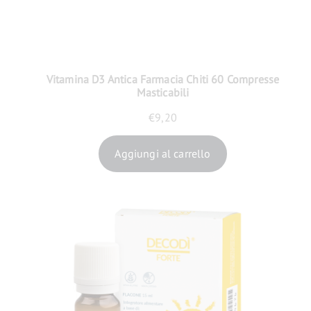
Vitamina D3 Antica Farmacia Chiti 60 Compresse
Masticabili
€
9,20
Aggiungi al carrello