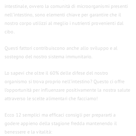
intestinale, ovvero la comunità di microorganismi presenti
nell’intestino, sono elementi chiave per garantire che il
nostro corpo utilizzi al meglio i nutrienti provenienti dal
cibo.
Questi fattori contribuiscono anche allo sviluppo e al
sostegno del nostro sistema immunitario.
Lo sapevi che oltre il 60% delle difese del nostro
organismo si trova proprio nell’intestino? Questo ci offre
l’opportunità per influenzare positivamente la nostra salute
attraverso le scelte alimentari che facciamo!
Ecco 12 semplici ma efficaci consigli per prepararti a
godere appieno della stagione fredda mantenendo il
benessere e la vitalità: