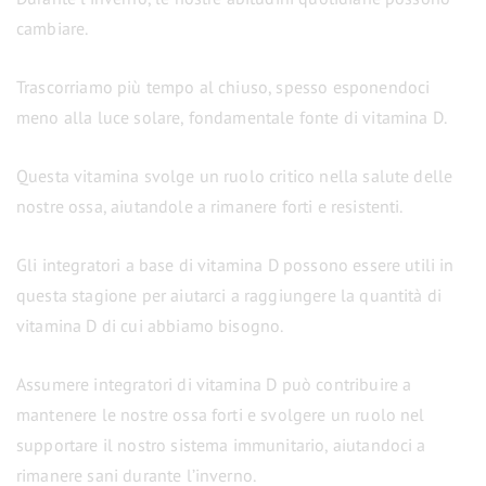
cambiare.
Trascorriamo più tempo al chiuso, spesso esponendoci
meno alla luce solare, fondamentale fonte di vitamina D.
Questa vitamina svolge un ruolo critico nella salute delle
nostre ossa, aiutandole a rimanere forti e resistenti.
Gli integratori a base di vitamina D possono essere utili in
questa stagione per aiutarci a raggiungere la quantità di
vitamina D di cui abbiamo bisogno.
Assumere integratori di vitamina D può contribuire a
mantenere le nostre ossa forti e svolgere un ruolo nel
supportare il nostro sistema immunitario, aiutandoci a
rimanere sani durante l’inverno.