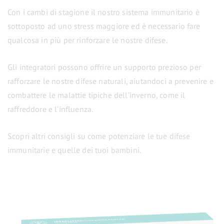
Con i cambi di stagione il nostro sistema immunitario è
sottoposto ad uno stress maggiore ed è necessario fare
qualcosa in più per rinforzare le nostre difese.
Gli integratori possono offrire un supporto prezioso per
rafforzare le nostre difese naturali, aiutandoci a prevenire e
combattere le malattie tipiche dell’inverno, come il
raffreddore e l’influenza.
Scopri altri consigli su come
potenziare le tue difese
immunitarie
e quelle dei tuoi
bambini
.