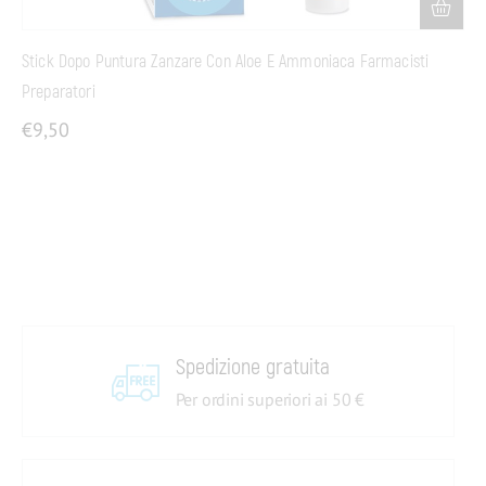
Stick Dopo Puntura Zanzare Con Aloe E Ammoniaca Farmacisti
Preparatori
€
9,50
Spedizione gratuita
Per ordini superiori ai 50 €