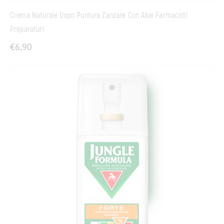
Crema Naturale Dopo Puntura Zanzare Con Aloe Farmacisti
Preparatori
€
6,90