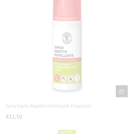
Spray Insetto Repellente Farmacisti Preparatori
€
11,50