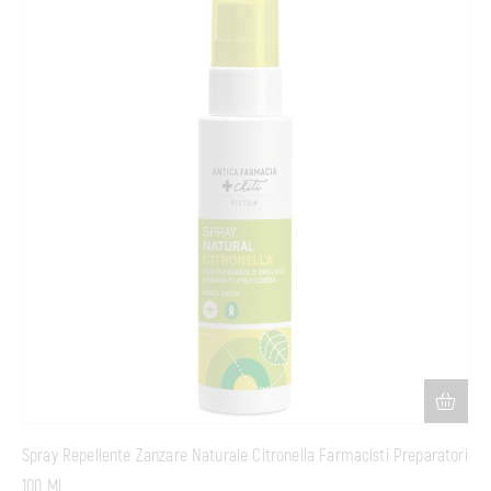
Spray Repellente Zanzare Naturale Citronella Farmacisti Preparatori
100 Ml