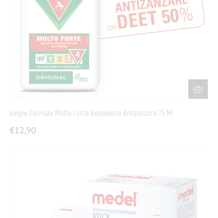
Jungle Formula Molto Forte Repellente Antizanzare 75 Ml
€
12,90