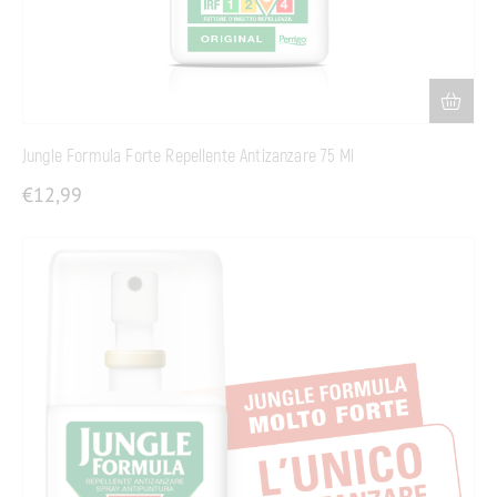
Jungle Formula Forte Repellente Antizanzare 75 Ml
€
12,99