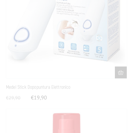
Medel Stick Dopopuntura Elettronico
€
19,90
€
29,90