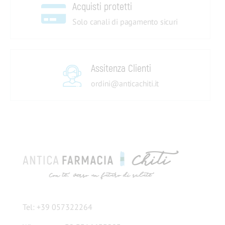
Acquisti protetti
Solo canali di pagamento sicuri
Assitenza Clienti
ordini@anticachiti.it
Tel: +39 057322264