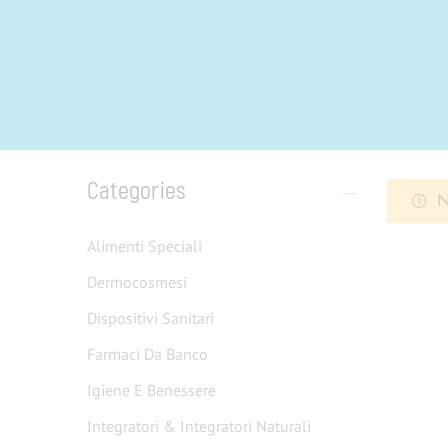
Categories
N
Alimenti Speciali
Dermocosmesi
Dispositivi Sanitari
Farmaci Da Banco
Igiene E Benessere
Integratori & Integratori Naturali