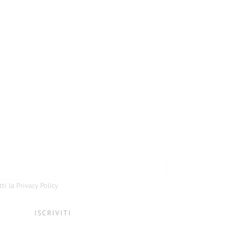
tti la Privacy Policy