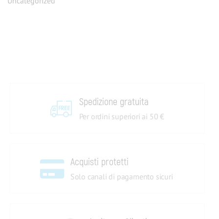
Uncategorized
Spedizione gratuita
Per ordini superiori ai 50 €
Acquisti protetti
Solo canali di pagamento sicuri