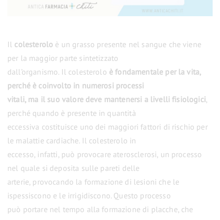
Il
colesterolo
è un grasso presente nel sangue che viene
per la maggior parte sintetizzato
dall’organismo. Il colesterolo
è fondamentale per la vita,
perché è coinvolto in numerosi processi
vitali, ma il suo valore deve mantenersi a livelli fisiologici
,
perché quando è presente in quantità
eccessiva costituisce uno dei maggiori fattori di rischio per
le malattie cardiache. Il colesterolo in
eccesso, infatti, può provocare aterosclerosi, un processo
nel quale si deposita sulle pareti delle
arterie, provocando la formazione di lesioni che le
ispessiscono e le irrigidiscono. Questo processo
può portare nel tempo alla formazione di placche, che