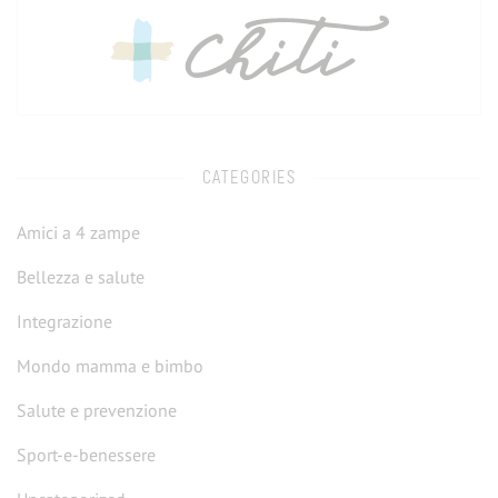
CATEGORIES
Amici a 4 zampe
Bellezza e salute
Integrazione
Mondo mamma e bimbo
Salute e prevenzione
sport-e-benessere