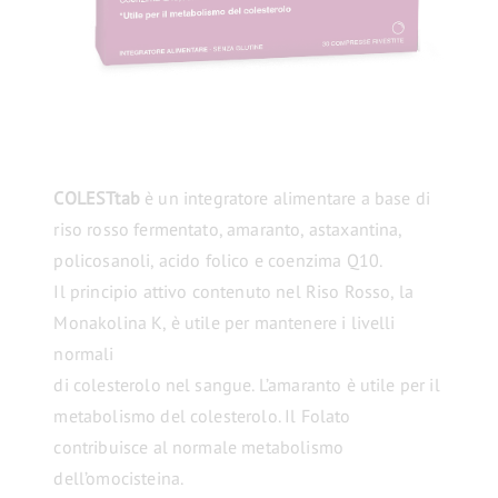
COLESTtab
è un integratore alimentare a base di
riso rosso fermentato, amaranto, astaxantina,
policosanoli, acido folico e coenzima Q10.
Il principio attivo contenuto nel Riso Rosso, la
Monakolina K, è utile per mantenere i livelli
normali
di colesterolo nel sangue. L’amaranto è utile per il
metabolismo del colesterolo. Il Folato
contribuisce al normale metabolismo
dell’omocisteina.