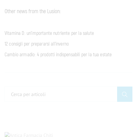
Other news from the Lusion:
Vitamina D: un’importante nutriente per la salute
12 consigli per prepararsi all’inverno
Cambio armadio: 4 prodotti indispensabili per la tua estate