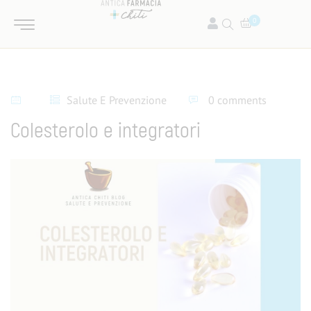
0
Salute E Prevenzione
0 comments
Colesterolo e integratori