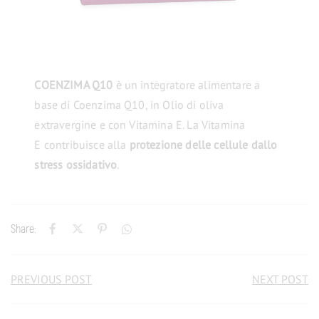
COENZIMA Q10
è un integratore alimentare a
base di Coenzima Q10, in Olio di oliva
extravergine e con Vitamina E. La Vitamina
E contribuisce alla
protezione delle cellule dallo
stress ossidativo
.
Share:
PREVIOUS POST
NEXT POST