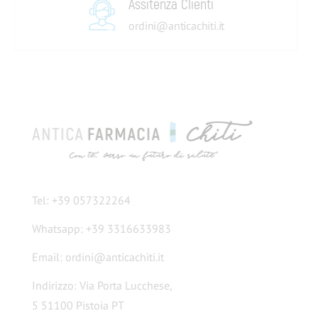
Assitenza Clienti
ordini@anticachiti.it
Tel: +39 057322264
Whatsapp: +39 3316633983
Email: ordini@anticachiti.it
Indirizzo: Via Porta Lucchese,
5 51100 Pistoia PT