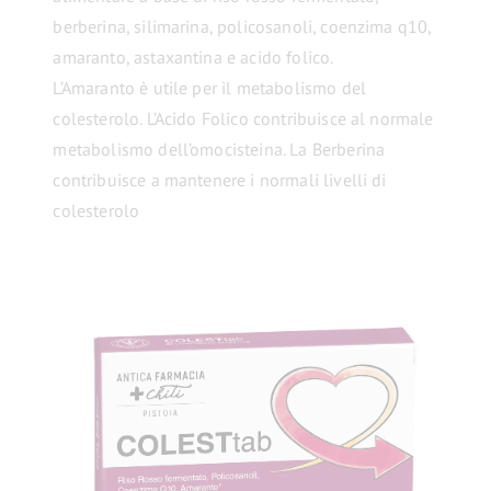
berberina, silimarina, policosanoli, coenzima q10,
amaranto, astaxantina e acido folico.
L’Amaranto è utile per il metabolismo del
colesterolo. L’Acido Folico contribuisce al normale
metabolismo dell’omocisteina. La Berberina
contribuisce a mantenere i normali livelli di
colesterolo